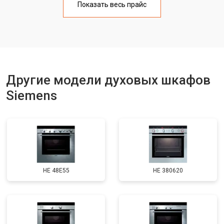
Показать весь прайс
Другие модели духовых шкафов
Siemens
HE 48E55
HE 380620