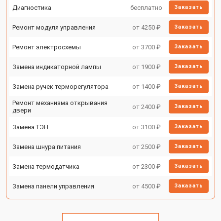
Диагностика
бесплатно
Заказать
Ремонт модуля управления
от 4250 ₽
Заказать
Ремонт электросхемы
от 3700 ₽
Заказать
Замена индикаторной лампы
от 1900 ₽
Заказать
Замена ручек терморегулятора
от 1400 ₽
Заказать
Ремонт механизма открывания
от 2400 ₽
Заказать
двери
Замена ТЭН
от 3100 ₽
Заказать
Замена шнура питания
от 2500 ₽
Заказать
Замена термодатчика
от 2300 ₽
Заказать
Замена панели управления
от 4500 ₽
Заказать