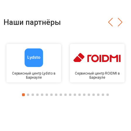
Наши партнёры
Сервисный центр Lydsto в
Сервисный центр ROIDMI в
Барнауле
Барнауле