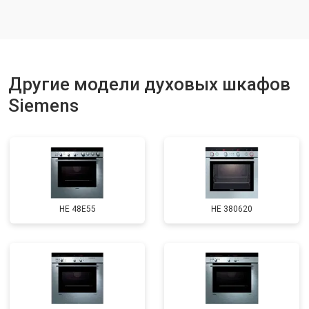
Другие модели духовых шкафов
Siemens
HE 48E55
HE 380620