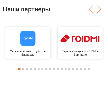
Наши партнёры
Сервисный центр Lydsto в
Сервисный центр ROIDMI в
Барнауле
Барнауле