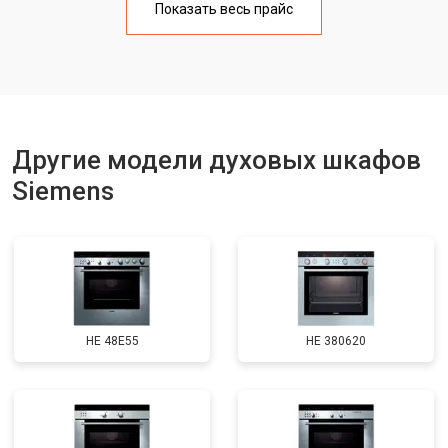
Показать весь прайс
Другие модели духовых шкафов
Siemens
HE 48E55
HE 380620