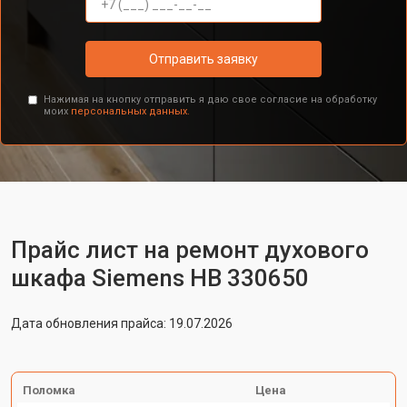
Отправить заявку
Нажимая на кнопку отправить я даю свое согласие на обработку
моих
персональных данных.
Прайс лист на ремонт духового
шкафа Siemens HB 330650
Дата обновления прайса: 19.07.2026
Поломка
Цена