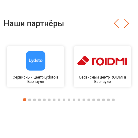
Наши партнёры
Сервисный центр Lydsto в
Сервисный центр ROIDMI в
Барнауле
Барнауле