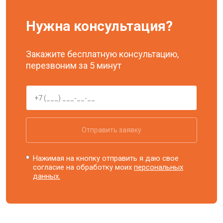
Нужна консультация?
Закажите бесплатную консультацию,
перезвоним за 5 минут
Отправить заявку
Нажимая на кнопку отправить я даю свое
согласие на обработку моих
персональных
данных.