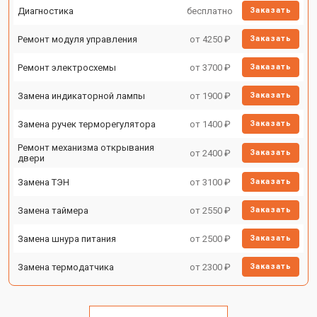
Диагностика
бесплатно
Заказать
Ремонт модуля управления
от 4250 ₽
Заказать
Ремонт электросхемы
от 3700 ₽
Заказать
Замена индикаторной лампы
от 1900 ₽
Заказать
Замена ручек терморегулятора
от 1400 ₽
Заказать
Ремонт механизма открывания
от 2400 ₽
Заказать
двери
Замена ТЭН
от 3100 ₽
Заказать
Замена таймера
от 2550 ₽
Заказать
Замена шнура питания
от 2500 ₽
Заказать
Замена термодатчика
от 2300 ₽
Заказать