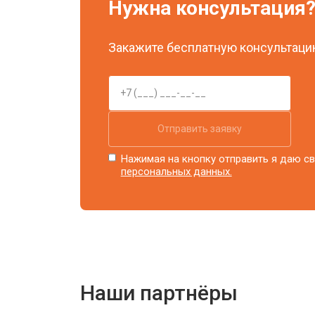
Нужна консультация
Закажите бесплатную консультацию
Отправить заявку
Нажимая на кнопку отправить я даю св
персональных данных.
Наши партнёры