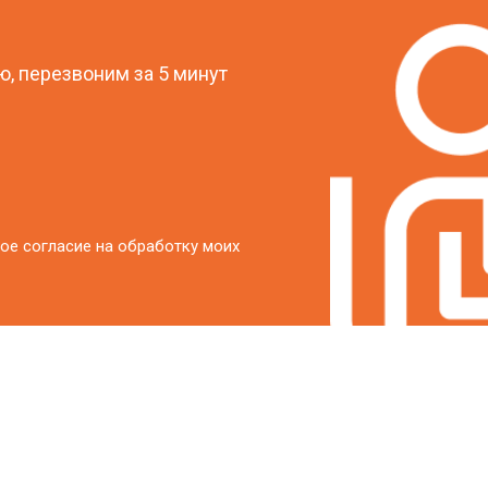
?
, перезвоним за 5 минут
ое согласие на обработку моих