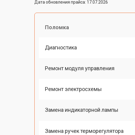
Дата обновления прайса: 17.07.2026
Поломка
Диагностика
Ремонт модуля управления
Ремонт электросхемы
Замена индикаторной лампы
Замена ручек терморегулятора