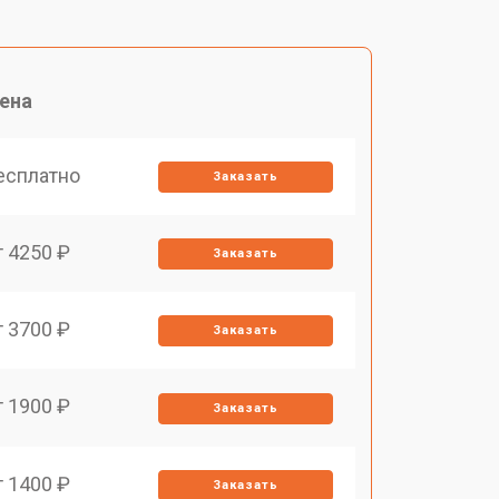
ена
есплатно
Заказать
т 4250 ₽
Заказать
т 3700 ₽
Заказать
т 1900 ₽
Заказать
т 1400 ₽
Заказать