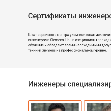
Сертификаты инженеро
Штат сервисного центра укомплектован исключ
инженерами Siemens. Наши специалисты проходя
обучение и обладают всеми необходимыми допу
техники Siemens на профессиональном уровне.
Инженеры специализир