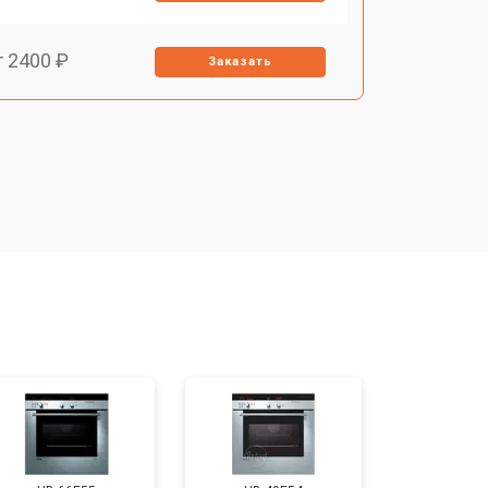
т 2400 ₽
Заказать
т 3100 ₽
Заказать
т 2550 ₽
Заказать
т 2500 ₽
Заказать
т 2300 ₽
Заказать
т 4500 ₽
Заказать