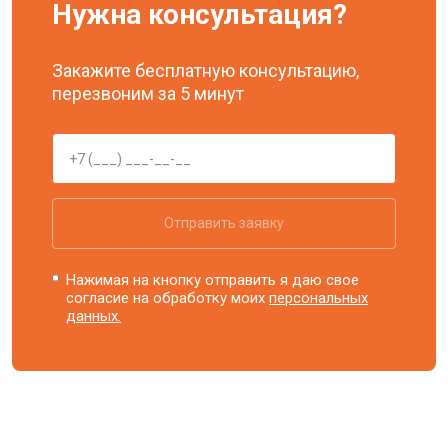
Нужна консультация?
Закажите бесплатную консультацию,
перезвоним за 5 минут
Отправить заявку
Нажимая на кнопку отправить я даю свое
согласие на обработку моих
персональных
данных.