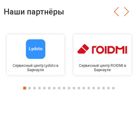
Наши партнёры
Сервисный центр Lydsto в
Сервисный центр ROIDMI в
Барнауле
Барнауле