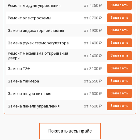
Ремонт модуля управления
от 4250 ₽
Заказать
Ремонт электросхемы
от 3700 ₽
Заказать
Замена индикаторной лампы
от 1900 ₽
Заказать
Замена ручек терморегулятора
от 1400 ₽
Заказать
Ремонт механизма открывания
от 2400 ₽
Заказать
двери
Замена ТЭН
от 3100 ₽
Заказать
Замена таймера
от 2550 ₽
Заказать
Замена шнура питания
от 2500 ₽
Заказать
Замена панели управления
от 4500 ₽
Заказать
Показать весь прайс