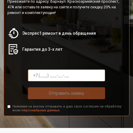
Приезжайте по адресу: Барнаул: Красноармейский проспект,
47А или оставьте заявку на сайте и получите скидку 20% на
ремонт и комплектующие!
Экспрес1 ремонт в день обращения
Гарантия до 3-х лет
Отправить заявку
Нажимая на кнопку отправить я даю свое согласие на обработку
моих
персональных данных.