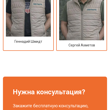
Геннадий Шмидт
Сергей Ахметов
Нужна консультация?
Закажите бесплатную консультацию,