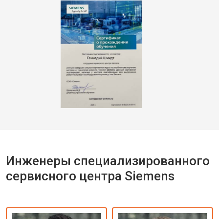
Инженеры специализированного
сервисного центра Siemens