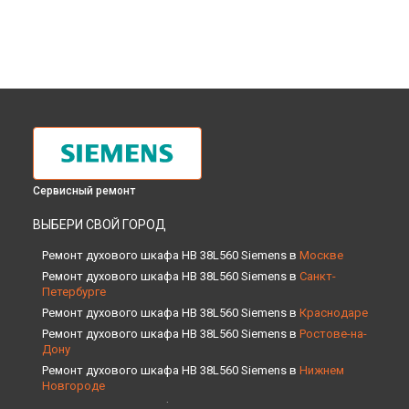
Сервисный ремонт
ВЫБЕРИ СВОЙ ГОРОД
Ремонт духового шкафа HB 38L560 Siemens в
Москве
Ремонт духового шкафа HB 38L560 Siemens в
Санкт-
Петербурге
Ремонт духового шкафа HB 38L560 Siemens в
Краснодаре
Ремонт духового шкафа HB 38L560 Siemens в
Ростове-на-
Дону
Ремонт духового шкафа HB 38L560 Siemens в
Нижнем
Новгороде
Ремонт духового шкафа HB 38L560 Siemens в