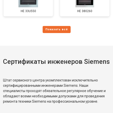
HE 33U550
HE 380260
Сертификаты инженеров Siemens
Штат сервисного центра укомплектован исключительно
сертифицированными инженерами Siemens. Наши
специалисты проходят обязательное регулярное обучение и
обладают всеми необходимыми допусками для проведения
ремонта техники Siemens на профессиональном уровне.