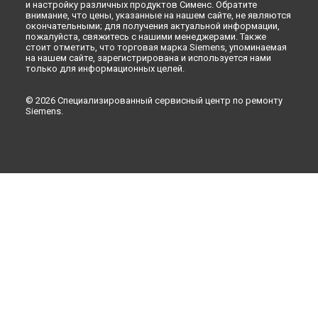
и настройку различных продуктов Сименс. Обратите
внимание, что цены, указанные на нашем сайте, не являются
окончательными; для получения актуальной информации,
пожалуйста, свяжитесь с нашими менеджерами. Также
стоит отметить, что торговая марка Siemens, упоминаемая
на нашем сайте, зарегистрирована и используется нами
только для информационных целей.
© 2026 Специализированный сервисный центр по ремонту
Siemens.