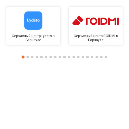
Сервисный центр Lydsto в
Сервисный центр ROIDMI в
Барнауле
Барнауле