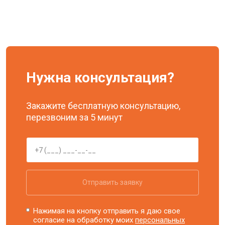
Нужна консультация?
Закажите бесплатную консультацию,
перезвоним за 5 минут
Отправить заявку
Нажимая на кнопку отправить я даю свое
согласие на обработку моих
персональных