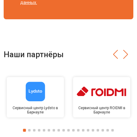
данных.
Наши партнёры
Сервисный центр Lydsto в
Сервисный центр ROIDMI в
Барнауле
Барнауле