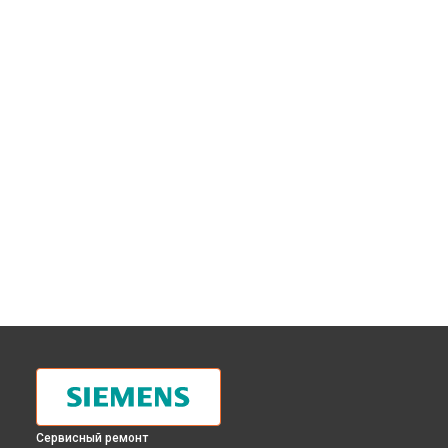
Сервисный ремонт