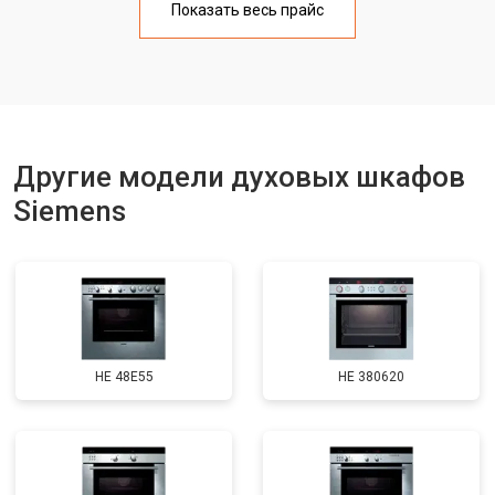
Показать весь прайс
Другие модели духовых шкафов
Siemens
HE 48E55
HE 380620