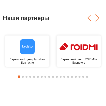
Наши партнёры
Сервисный центр Lydsto в
Сервисный центр ROIDMI в
Барнауле
Барнауле