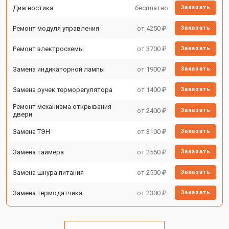
Диагностика
бесплатно
Заказать
Ремонт модуля управления
от 4250 ₽
Заказать
Ремонт электросхемы
от 3700 ₽
Заказать
Замена индикаторной лампы
от 1900 ₽
Заказать
Замена ручек терморегулятора
от 1400 ₽
Заказать
Ремонт механизма открывания
от 2400 ₽
Заказать
двери
Замена ТЭН
от 3100 ₽
Заказать
Замена таймера
от 2550 ₽
Заказать
Замена шнура питания
от 2500 ₽
Заказать
Замена термодатчика
от 2300 ₽
Заказать