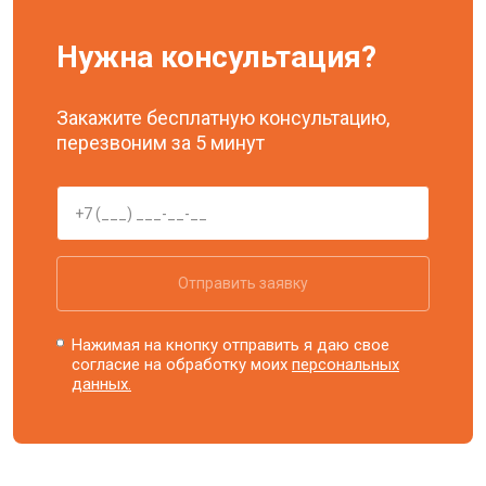
Нужна консультация?
Закажите бесплатную консультацию,
перезвоним за 5 минут
Отправить заявку
Нажимая на кнопку отправить я даю свое
согласие на обработку моих
персональных
данных.