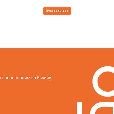
?
, перезвоним за 5 минут