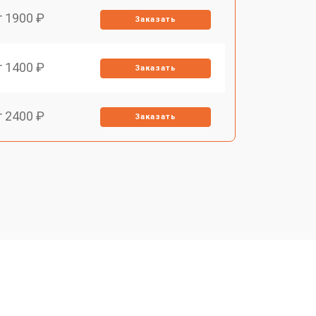
т 1900 ₽
Заказать
т 1400 ₽
Заказать
т 2400 ₽
Заказать
т 3100 ₽
Заказать
т 2550 ₽
Заказать
т 2300 ₽
Заказать
т 4500 ₽
Заказать