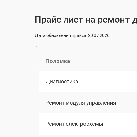
Прайс лист на ремонт 
Дата обновления прайса: 20.07.2026
Поломка
Диагностика
Ремонт модуля управления
Ремонт электросхемы