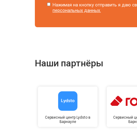
Нажимая на кнопку отправить я даю св
персональных данных.
Наши партнёры
Сервисный центр Lydsto в
Сервисный це
Барнауле
Барн