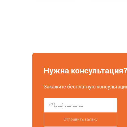
Нужна консультация
Закажите бесплатную консультацию
Отправить заявку