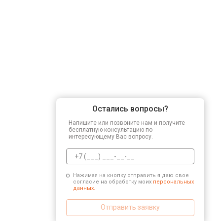
Остались вопросы?
Напишите или позвоните нам и получите
бесплатную консультацию по
интересующему Вас вопросу.
Нажимая на кнопку отправить я даю свое
согласие на обработку моих
персональных
данных.
Отправить заявку