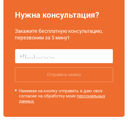
Нужна консультация?
Закажите бесплатную консультацию,
перезвоним за 5 минут
Отправить заявку
Нажимая на кнопку отправить я даю свое
согласие на обработку моих
персональных
данных.