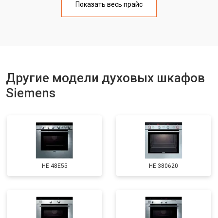
Показать весь прайс
Другие модели духовых шкафов
Siemens
HE 48E55
HE 380620