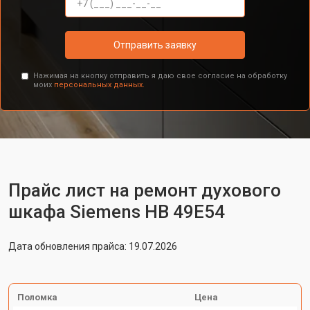
Отправить заявку
Нажимая на кнопку отправить я даю свое согласие на обработку
моих
персональных данных.
Прайс лист на ремонт духового
шкафа Siemens HB 49E54
Дата обновления прайса: 19.07.2026
Поломка
Цена