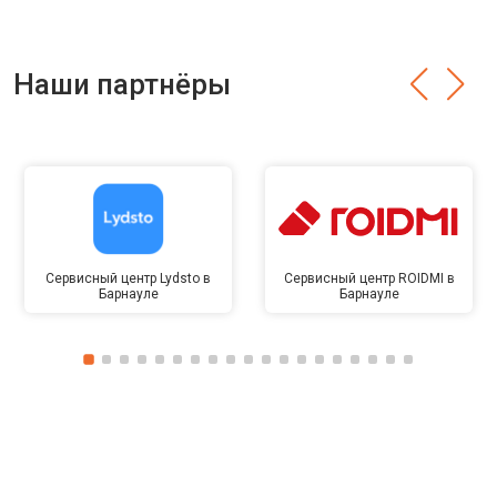
Наши партнёры
Сервисный центр Lydsto в
Сервисный центр ROIDMI в
Барнауле
Барнауле