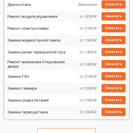
Диагностика
бесплатно
Заказать
Ремонт модуля управления
от 4250 ₽
Заказать
Ремонт электросхемы
от 3700 ₽
Заказать
Замена индикаторной лампы
от 1900 ₽
Заказать
Замена ручек терморегулятора
от 1400 ₽
Заказать
Ремонт механизма открывания
от 2400 ₽
Заказать
двери
Замена ТЭН
от 3100 ₽
Заказать
Замена таймера
от 2550 ₽
Заказать
Замена шнура питания
от 2500 ₽
Заказать
Замена термодатчика
от 2300 ₽
Заказать