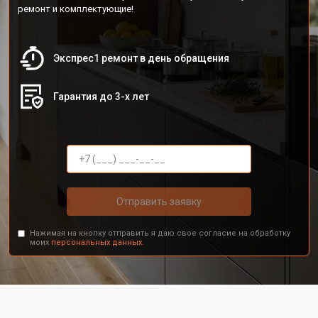
ремонт и комплектующие!
Экспрес1 ремонт в день обращения
Гарантия до 3-х лет
Отправить заявку
Нажимая на кнопку отправить я даю свое согласие на обработку
моих
персональных данных.