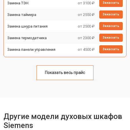
Замена ТЭН
от 3100 ₽
Заказать
Замена таймера
от 2550 ₽
Заказать
Замена шнура питания
от 2500 ₽
Заказать
Замена термодатчика
от 2300 ₽
Заказать
Замена панели управления
от 4500 ₽
Заказать
Показать весь прайс
Другие модели духовых шкафов
Siemens