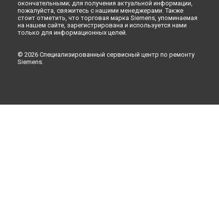
окончательными; для получения актуальной информации,
пожалуйста, свяжитесь с нашими менеджерами. Также
стоит отметить, что торговая марка Siemens, упоминаемая
на нашем сайте, зарегистрирована и используется нами
только для информационных целей.
© 2026 Специализированный сервисный центр по ремонту
Siemens.