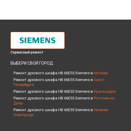
Сервисный ремонт
ВЫБЕРИ СВОЙ ГОРОД
Ремонт духового шкафа HB 66E55 Siemens в
Москве
Ремонт духового шкафа HB 66E55 Siemens в
Санкт-
Петербурге
Ремонт духового шкафа HB 66E55 Siemens в
Краснодаре
Ремонт духового шкафа HB 66E55 Siemens в
Ростове-на-
Дону
Ремонт духового шкафа HB 66E55 Siemens в
Нижнем
Новгороде
Ремонт духового шкафа HB 66E55 Siemens в
Новосибирске
Ремонт духового шкафа HB 66E55 Siemens в
Челябинске