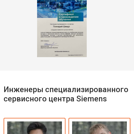
Инженеры специализированного
сервисного центра Siemens