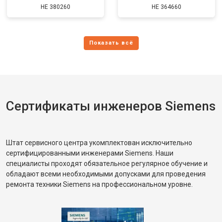
HE 380260
HE 364660
Сертификаты инженеров Siemens
Штат сервисного центра укомплектован исключительно
сертифицированными инженерами Siemens. Наши
специалисты проходят обязательное регулярное обучение и
обладают всеми необходимыми допусками для проведения
ремонта техники Siemens на профессиональном уровне.