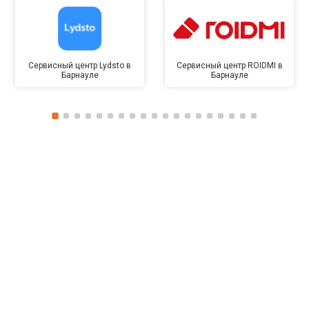
Сервисный центр Lydsto в
Сервисный центр ROIDMI в
Барнауле
Барнауле