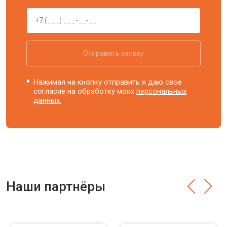
Отправить заявку
Нажимая на кнопку отправить я даю свое
согласие на обработку моих
персональных
данных.
Наши партнёры