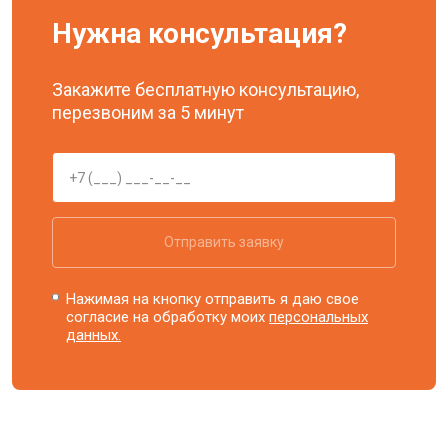
Нужна консультация?
Закажите бесплатную консультацию,
перезвоним за 5 минут
Отправить заявку
Нажимая на кнопку отправить я даю свое
согласие на обработку моих
персональных
данных.