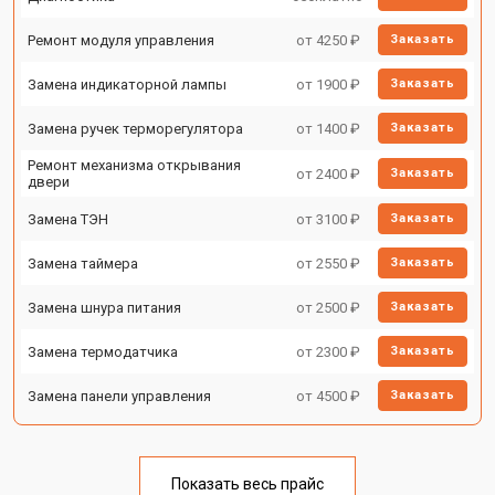
Ремонт модуля управления
от 4250 ₽
Заказать
Замена индикаторной лампы
от 1900 ₽
Заказать
Замена ручек терморегулятора
от 1400 ₽
Заказать
Ремонт механизма открывания
от 2400 ₽
Заказать
двери
Замена ТЭН
от 3100 ₽
Заказать
Замена таймера
от 2550 ₽
Заказать
Замена шнура питания
от 2500 ₽
Заказать
Замена термодатчика
от 2300 ₽
Заказать
Замена панели управления
от 4500 ₽
Заказать
Показать весь прайс