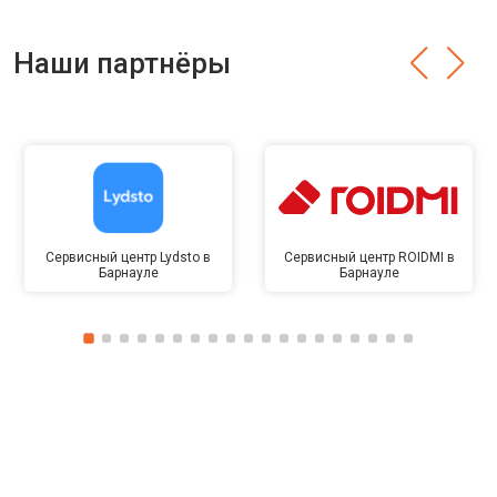
Наши партнёры
Сервисный центр Lydsto в
Сервисный центр ROIDMI в
Барнауле
Барнауле