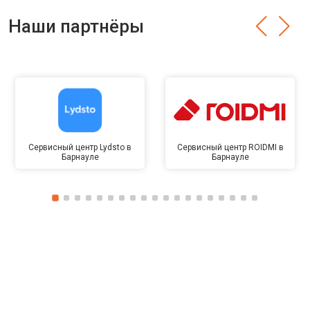
Наши партнёры
Сервисный центр Lydsto в
Сервисный центр ROIDMI в
Барнауле
Барнауле