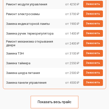
Ремонт модуля управления
от 4250 ₽
Заказать
Ремонт электросхемы
от 3700 ₽
Заказать
Замена индикаторной лампы
от 1900 ₽
Заказать
Замена ручек терморегулятора
от 1400 ₽
Заказать
Ремонт механизма открывания
от 2400 ₽
Заказать
двери
Замена ТЭН
от 3100 ₽
Заказать
Замена таймера
от 2550 ₽
Заказать
Замена шнура питания
от 2500 ₽
Заказать
Замена панели управления
от 4500 ₽
Заказать
Показать весь прайс