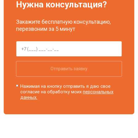
Нужна консультация?
Закажите бесплатную консультацию,
перезвоним за 5 минут
Отправить заявку
Нажимая на кнопку отправить я даю свое
согласие на обработку моих
персональных
данных.