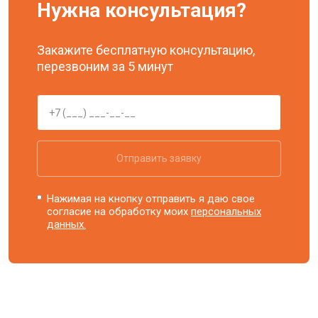
Нужна консультация?
Закажите бесплатную консультацию,
перезвоним за 5 минут
Отправить заявку
Нажимая на кнопку отправить я даю свое
согласие на обработку моих
персональных
данных.