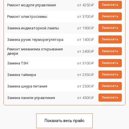
Ремонт модуля управления
от 4250 ₽
Заказать
Ремонт электросхемы
от 3700 ₽
Заказать
Замена индикаторной лампы
от 1900 ₽
Заказать
Замена ручек терморегулятора
от 1400 ₽
Заказать
Ремонт механизма открывания
от 2400 ₽
Заказать
двери
Замена ТЭН
от 3100 ₽
Заказать
Замена таймера
от 2550 ₽
Заказать
Замена шнура питания
от 2500 ₽
Заказать
Замена панели управления
от 4500 ₽
Заказать
Показать весь прайс