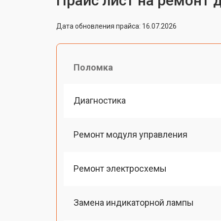
Прайс лист на ремонт 
Дата обновления прайса: 16.07.2026
Поломка
Диагностика
Ремонт модуля управления
Ремонт электросхемы
Замена индикаторной лампы