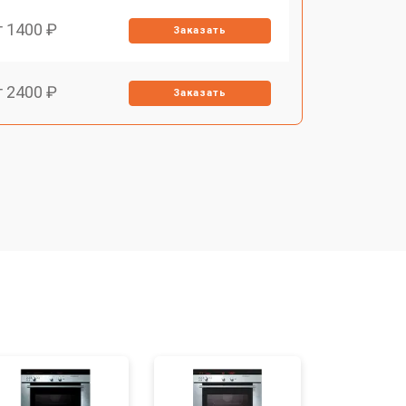
т 1400 ₽
Заказать
т 2400 ₽
Заказать
т 3100 ₽
Заказать
т 2550 ₽
Заказать
т 2500 ₽
Заказать
т 4500 ₽
Заказать