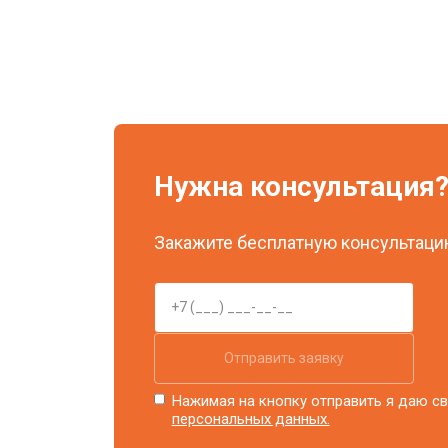
Нужна консультация
Закажите бесплатную консультацию
Отправить заявку
Нажимая на кнопку отправить я даю св
персональных данных.