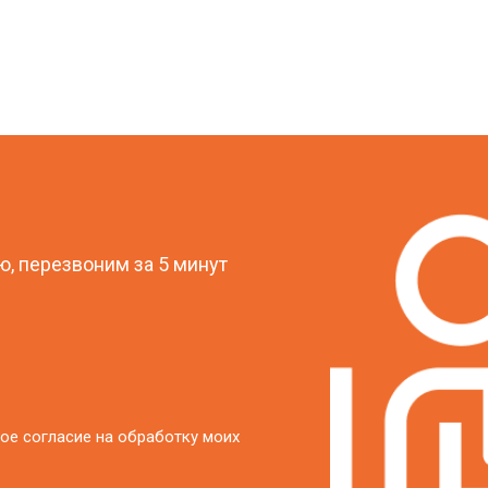
?
, перезвоним за 5 минут
ое согласие на обработку моих