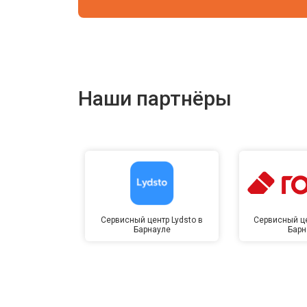
Наши партнёры
Сервисный центр Lydsto в
Сервисный це
Барнауле
Барн