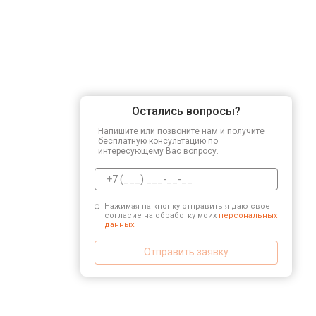
Остались вопросы?
Напишите или позвоните нам и получите
бесплатную консультацию по
интересующему Вас вопросу.
Нажимая на кнопку отправить я даю свое
согласие на обработку моих
персональных
данных.
Отправить заявку