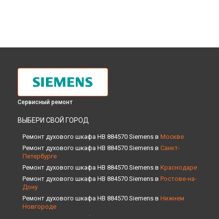
Сервисный ремонт
ВЫБЕРИ СВОЙ ГОРОД
Ремонт духового шкафа HB 884570 Siemens в
Москве
Ремонт духового шкафа HB 884570 Siemens в
Санкт-
Петербурге
Ремонт духового шкафа HB 884570 Siemens в
Краснодаре
Ремонт духового шкафа HB 884570 Siemens в
Ростове-на-
Дону
Ремонт духового шкафа HB 884570 Siemens в
Нижнем
Новгороде
Ремонт духового шкафа HB 884570 Siemens в