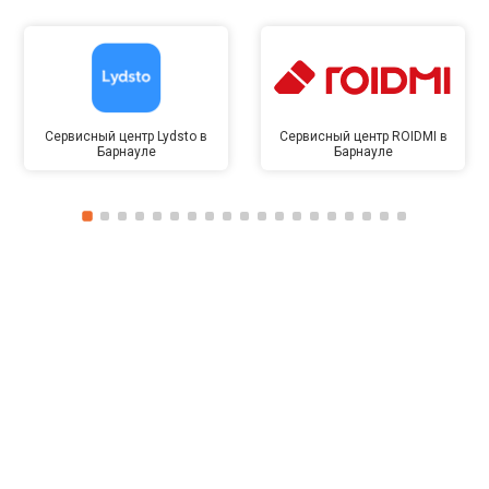
Сервисный центр Lydsto в
Сервисный центр ROIDMI в
Барнауле
Барнауле