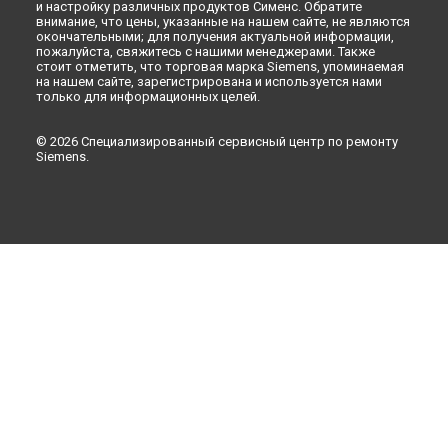
и настройку различных продуктов Сименс. Обратите
внимание, что цены, указанные на нашем сайте, не являются
окончательными; для получения актуальной информации,
пожалуйста, свяжитесь с нашими менеджерами. Также
стоит отметить, что торговая марка Siemens, упоминаемая
на нашем сайте, зарегистрирована и используется нами
только для информационных целей.
© 2026 Специализированный сервисный центр по ремонту
Siemens.