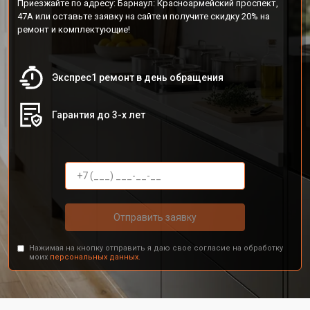
Приезжайте по адресу: Барнаул: Красноармейский проспект,
47А или оставьте заявку на сайте и получите скидку 20% на
ремонт и комплектующие!
Экспрес1 ремонт в день обращения
Гарантия до 3-х лет
Отправить заявку
Нажимая на кнопку отправить я даю свое согласие на обработку
моих
персональных данных.