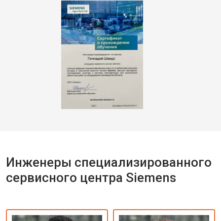
Инженеры специализированного
сервисного центра Siemens