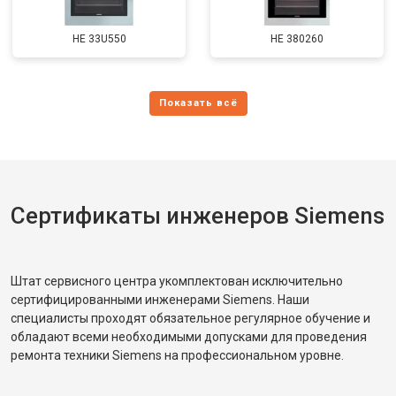
HE 33U550
HE 380260
Сертификаты инженеров Siemens
Штат сервисного центра укомплектован исключительно
сертифицированными инженерами Siemens. Наши
специалисты проходят обязательное регулярное обучение и
обладают всеми необходимыми допусками для проведения
ремонта техники Siemens на профессиональном уровне.