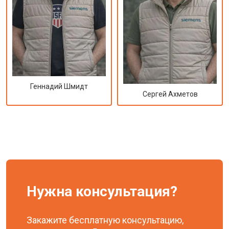
Геннадий Шмидт
Сергей Ахметов
Нужна консультация?
Закажите бесплатную консультацию,