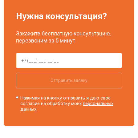
Нужна консультация?
Закажите бесплатную консультацию,
перезвоним за 5 минут
Отправить заявку
Нажимая на кнопку отправить я даю свое
согласие на обработку моих
персональных
данных.