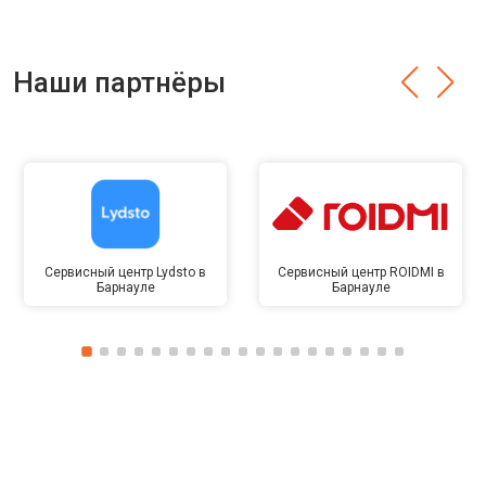
Наши партнёры
Сервисный центр Lydsto в
Сервисный центр ROIDMI в
Барнауле
Барнауле