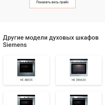
Показать весь прайс
Другие модели духовых шкафов
Siemens
HE 48E55
HE 380620