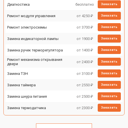
Диагностика
бесплатно
Заказать
Ремонт модуля управления
от 4250 ₽
Заказать
Ремонт электросхемы
от 3700 ₽
Заказать
Замена индикаторной лампы
от 1900 ₽
Заказать
Замена ручек терморегулятора
от 1400 ₽
Заказать
Ремонт механизма открывания
от 2400 ₽
Заказать
двери
Замена ТЭН
от 3100 ₽
Заказать
Замена таймера
от 2550 ₽
Заказать
Замена шнура питания
от 2500 ₽
Заказать
Замена термодатчика
от 2300 ₽
Заказать