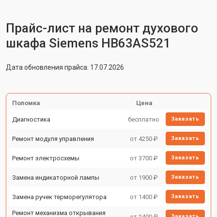
Прайс-лист на ремонт духового
шкафа Siemens HB63AS521
Дата обновления прайса: 17.07.2026
Поломка
Цена
Диагностика
бесплатно
Заказать
Ремонт модуля управления
от 4250 ₽
Заказать
Ремонт электросхемы
от 3700 ₽
Заказать
Замена индикаторной лампы
от 1900 ₽
Заказать
Замена ручек терморегулятора
от 1400 ₽
Заказать
Ремонт механизма открывания
от 2400 ₽
Заказать