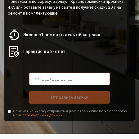
Приезжайте по адресу: Барнаул: Красноармейский проспект,
47А или оставьте заявку на сайте и получите скидку 20% на
ремонт и комплектующие!
Экспрес1 ремонт в день обращения
Гарантия до 3-х лет
Отправить заявку
Нажимая на кнопку отправить я даю свое согласие на обработку
моих
персональных данных.