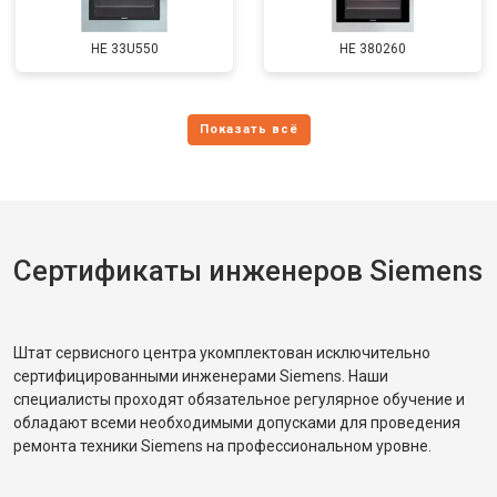
HE 33U550
HE 380260
Сертификаты инженеров Siemens
Штат сервисного центра укомплектован исключительно
сертифицированными инженерами Siemens. Наши
специалисты проходят обязательное регулярное обучение и
обладают всеми необходимыми допусками для проведения
ремонта техники Siemens на профессиональном уровне.