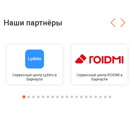
Наши партнёры
Сервисный центр Lydsto в
Сервисный центр ROIDMI в
Барнауле
Барнауле