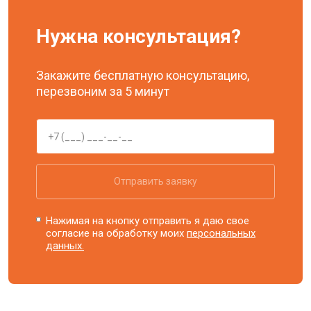
Нужна консультация?
Закажите бесплатную консультацию,
перезвоним за 5 минут
Отправить заявку
Нажимая на кнопку отправить я даю свое
согласие на обработку моих
персональных
данных.