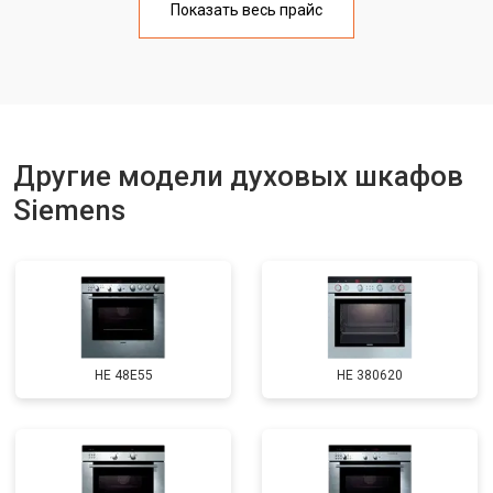
Показать весь прайс
Другие модели духовых шкафов
Siemens
HE 48E55
HE 380620