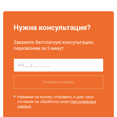
Нужна консультация?
Закажите бесплатную консультацию,
перезвоним за 5 минут
Отправить заявку
Нажимая на кнопку отправить я даю свое
согласие на обработку моих
персональных
данных.