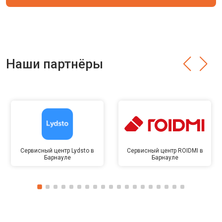
Наши партнёры
Сервисный центр Lydsto в
Сервисный центр ROIDMI в
Барнауле
Барнауле