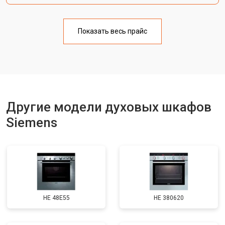
Показать весь прайс
Другие модели духовых шкафов
Siemens
HE 48E55
HE 380620