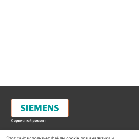
Сервисный ремонт
ВЫБЕРИ СВОЙ ГОРОД
Этот сайт использует файлы cookie для аналитики и