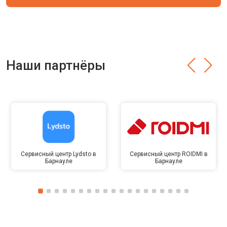
Наши партнёры
Сервисный центр Lydsto в
Сервисный центр ROIDMI в
Барнауле
Барнауле