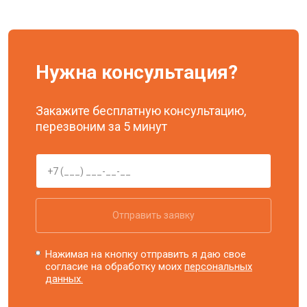
Нужна консультация?
Закажите бесплатную консультацию,
перезвоним за 5 минут
Отправить заявку
Нажимая на кнопку отправить я даю свое
согласие на обработку моих
персональных
данных.