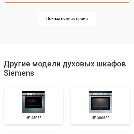
Показать весь прайс
Другие модели духовых шкафов
Siemens
HE 48E55
HE 380620