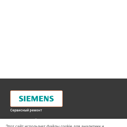
Сервисный ремонт
ВЫБЕРИ СВОЙ ГОРОД
Этот сайт использует файлы cookie для аналитики и