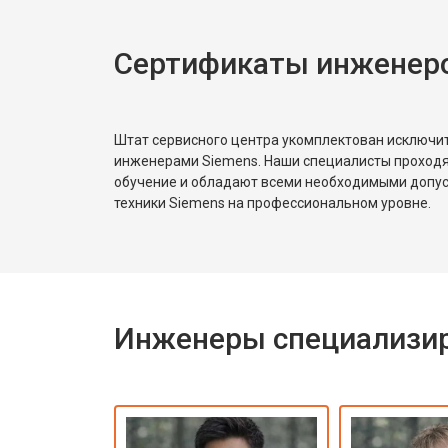
Сертификаты инженеро
Штат сервисного центра укомплектован исключ
инженерами Siemens. Наши специалисты проходя
обучение и обладают всеми необходимыми допу
техники Siemens на профессиональном уровне.
Инженеры специализир