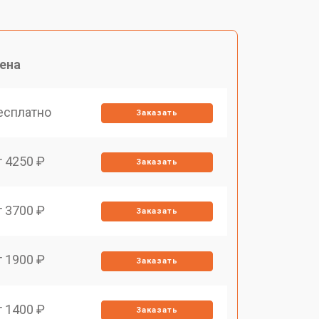
ена
есплатно
Заказать
т 4250 ₽
Заказать
т 3700 ₽
Заказать
т 1900 ₽
Заказать
т 1400 ₽
Заказать