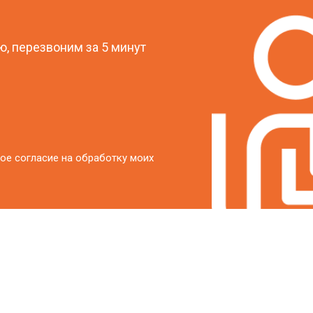
?
, перезвоним за 5 минут
ое согласие на обработку моих