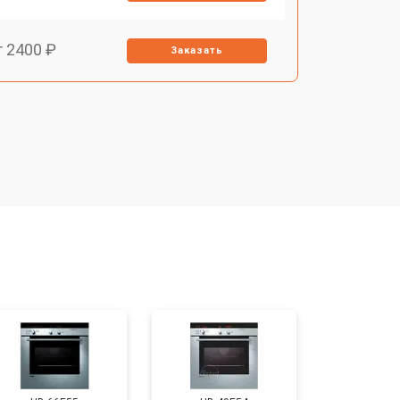
т 2400 ₽
Заказать
т 3100 ₽
Заказать
т 2550 ₽
Заказать
т 2500 ₽
Заказать
т 2300 ₽
Заказать
т 4500 ₽
Заказать