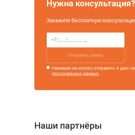
Нужна консультация
Закажите бесплатную консультацию
Отправить заявку
Нажимая на кнопку отправить я даю св
персональных данных.
Наши партнёры