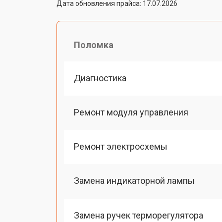
Дата обновления прайса: 17.07.2026
Поломка
Диагностика
Ремонт модуля управления
Ремонт электросхемы
Замена индикаторной лампы
Замена ручек терморегулятора