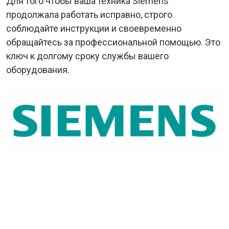
Для того чтобы ваша техника Siemens
продолжала работать исправно, строго
соблюдайте инструкции и своевременно
обращайтесь за профессиональной помощью. Это
ключ к долгому сроку службы вашего
оборудования.