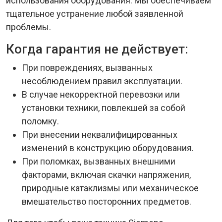
использования оборудования. Мы обеспечиваем
тщательное устранение любой заявленной
проблемы.
Когда гарантия не действует:
При повреждениях, вызванных
несоблюдением правил эксплуатации.
В случае некорректной перевозки или
установки техники, повлекшей за собой
поломку.
При внесении неквалифицированных
изменений в конструкцию оборудования.
При поломках, вызванных внешними
факторами, включая скачки напряжения,
природные катаклизмы или механическое
вмешательство посторонних предметов.