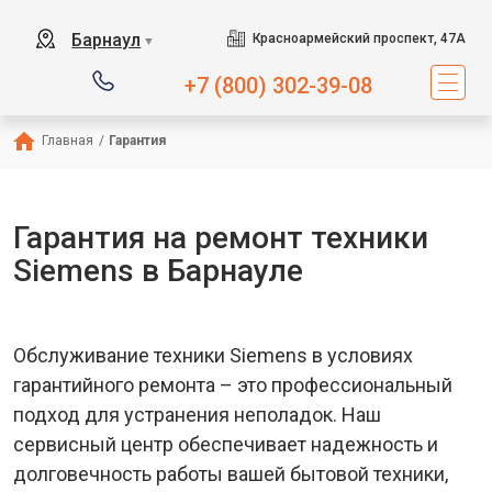
Барнаул
Красноармейский проспект, 47А
▼
+7 (800) 302-39-08
Главная
/
Гарантия
Гарантия на ремонт техники
Siemens в Барнауле
Обслуживание техники Siemens в условиях
гарантийного ремонта – это профессиональный
подход для устранения неполадок. Наш
сервисный центр обеспечивает надежность и
долговечность работы вашей бытовой техники,