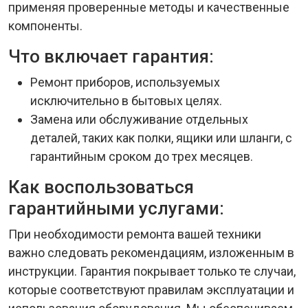
применяя проверенные методы и качественные
компоненты.
Что включает гарантия:
Ремонт приборов, используемых
исключительно в бытовых целях.
Замена или обслуживание отдельных
деталей, таких как полки, ящики или шланги, с
гарантийным сроком до трех месяцев.
Как воспользоваться
гарантийными услугами:
При необходимости ремонта вашей техники
важно следовать рекомендациям, изложенным в
инструкции. Гарантия покрывает только те случаи,
которые соответствуют правилам эксплуатации и