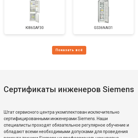
KI86SAF30
GS36NAI31
Сертификаты инженеров Siemens
Штат сервисного центра укомплектован исключительно
сертифицированными инженерами Siemens. Наши
специалисты проходят обязательное регулярное обучение и
обладают всеми необходимыми допусками для проведения