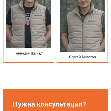
Геннадий Шмидт
Сергей Ахметов
Нужна консультация?