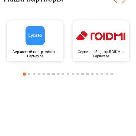
Сервисный центр Lydsto в
Сервисный центр ROIDMI в
Барнауле
Барнауле