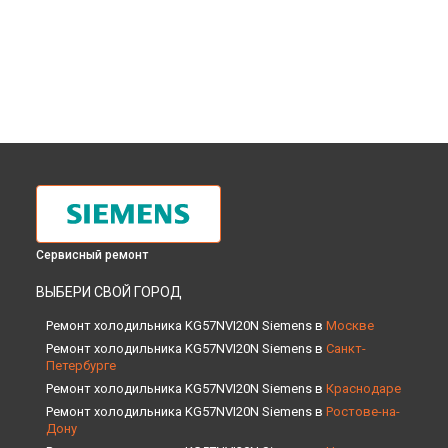
Сервисный ремонт
ВЫБЕРИ СВОЙ ГОРОД
Ремонт холодильника KG57NVI20N Siemens в
Москве
Ремонт холодильника KG57NVI20N Siemens в
Санкт-
Петербурге
Ремонт холодильника KG57NVI20N Siemens в
Краснодаре
Ремонт холодильника KG57NVI20N Siemens в
Ростове-на-
Дону