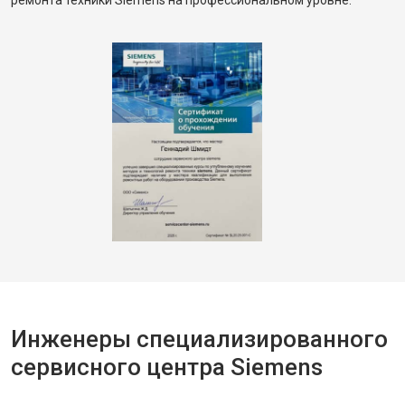
ремонта техники Siemens на профессиональном уровне.
Инженеры специализированного
сервисного центра Siemens