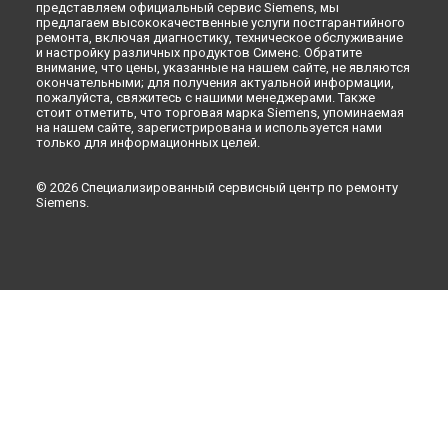
представляем официальный сервис Siemens, мы
предлагаем высококачественные услуги постгарантийного
ремонта, включая диагностику, техническое обслуживание
и настройку различных продуктов Сименс. Обратите
внимание, что цены, указанные на нашем сайте, не являются
окончательными; для получения актуальной информации,
пожалуйста, свяжитесь с нашими менеджерами. Также
стоит отметить, что торговая марка Siemens, упоминаемая
на нашем сайте, зарегистрирована и используется нами
только для информационных целей.
© 2026 Специализированный сервисный центр по ремонту
Siemens.