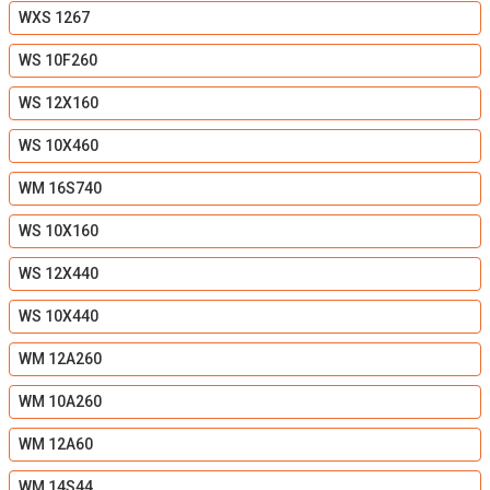
WXS 1267
WS 10F260
WS 12X160
WS 10X460
WM 16S740
WS 10X160
WS 12X440
WS 10X440
WM 12A260
WM 10A260
WM 12A60
WM 14S44