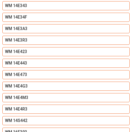
WM 14E343
WM 14E34F
WM 14E3A3
WM 14E3R3
WM 14E423
WM 14E443
WM 14E473
WM 14E4G3
WM 14E4M3
WM 14E4R3
WM 14S442