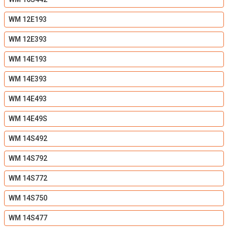
WM 12E193
WM 12E393
WM 14E193
WM 14E393
WM 14E493
WM 14E49S
WM 14S492
WM 14S792
WM 14S772
WM 14S750
WM 14S477