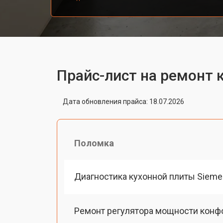
Прайс-лист на ремонт 
Дата обновления прайса: 18.07.2026
Поломка
Диагностика кухонной плиты Siem
Ремонт регулятора мощности конф