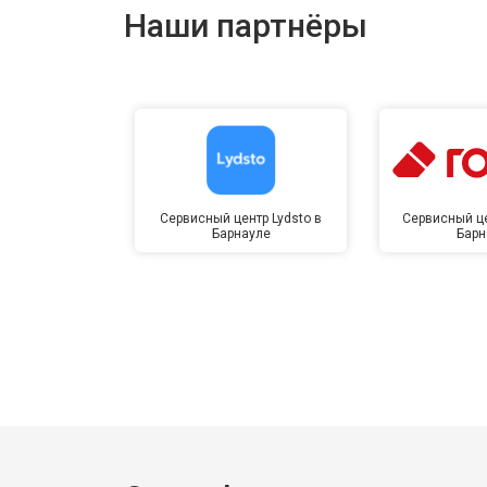
Наши партнёры
Сервисный центр Lydsto в
Сервисный це
Барнауле
Барн