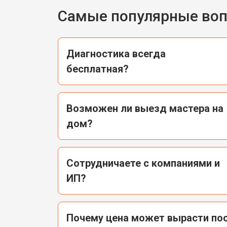
Самые популярные во
Диагностика всегда
бесплатная?
Возможен ли выезд мастера на
дом?
Сотрудничаете с компаниями и
ИП?
Почему цена может вырасти пос