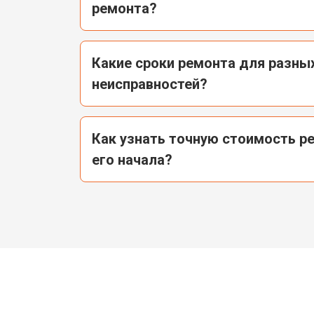
ремонта?
Какие сроки ремонта для разны
неисправностей?
Как узнать точную стоимость р
его начала?