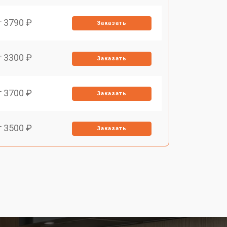
т 3790 ₽
Заказать
т 3300 ₽
Заказать
т 3700 ₽
Заказать
т 3500 ₽
Заказать
т 4590 ₽
Заказать
т 1590 ₽
Заказать