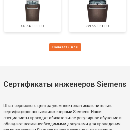
SR 64E000 EU
SN 66L081 EU
Сертификаты инженеров Siemens
Штат сервисного центра укомплектован исключительно
сертифицированными инженерами Siemens. Наши
специалисты проходят обязательное регулярное обучение и
обладают всеми необходимыми допусками для проведения