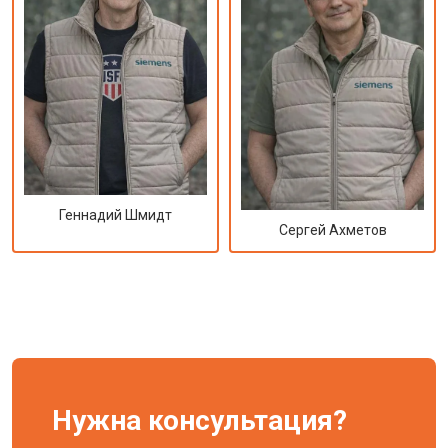
Геннадий Шмидт
Сергей Ахметов
Нужна консультация?