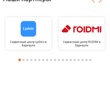
Сервисный центр Lydsto в
Сервисный центр ROIDMI в
Барнауле
Барнауле