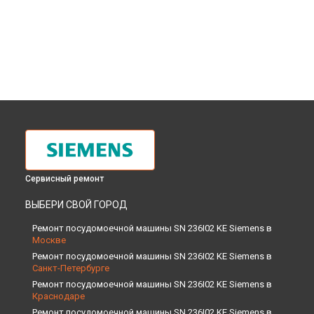
Сервисный ремонт
ВЫБЕРИ СВОЙ ГОРОД
Ремонт посудомоечной машины SN 236I02 KE Siemens в
Москве
Ремонт посудомоечной машины SN 236I02 KE Siemens в
Санкт-Петербурге
Ремонт посудомоечной машины SN 236I02 KE Siemens в
Краснодаре
Ремонт посудомоечной машины SN 236I02 KE Siemens в