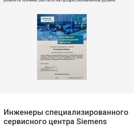
ремонта техники Siemens на профессиональном уровне.
Инженеры специализированного
сервисного центра Siemens