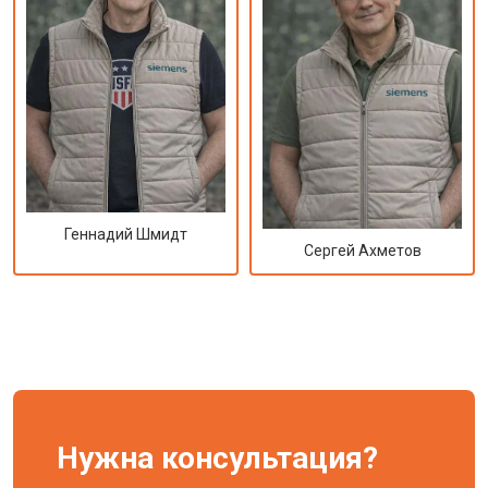
Геннадий Шмидт
Сергей Ахметов
Нужна консультация?