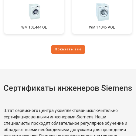
WM 10E444 OE
WM 14S46 AOE
Сертификаты инженеров Siemens
Штат сервисного центра укомплектован исключительно
сертифицированными инженерами Siemens. Наши
специалисты проходят обязательное регулярное обучение и
обладают всеми необходимыми допусками для проведения