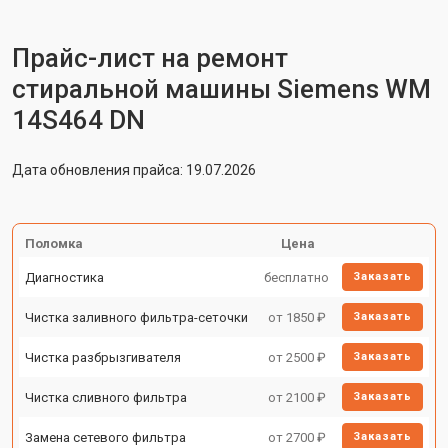
Прайс-лист на ремонт
стиральной машины Siemens WM
14S464 DN
Дата обновления прайса: 19.07.2026
Поломка
Цена
Диагностика
бесплатно
Заказать
Чистка заливного фильтра-сеточки
от 1850 ₽
Заказать
Чистка разбрызгивателя
от 2500 ₽
Заказать
Чистка сливного фильтра
от 2100 ₽
Заказать
Замена сетевого фильтра
от 2700 ₽
Заказать