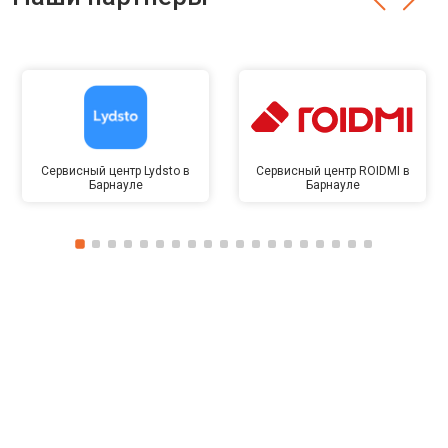
Сервисный центр Lydsto в
Сервисный центр ROIDMI в
Барнауле
Барнауле