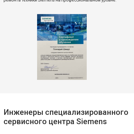
ремонта техники Siemens на профессиональном уровне.
Инженеры специализированного
сервисного центра Siemens