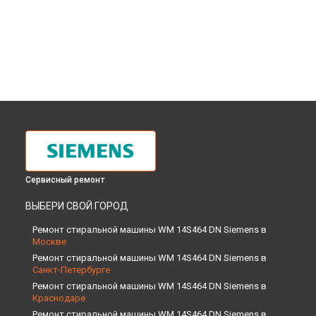
Сервисный ремонт
ВЫБЕРИ СВОЙ ГОРОД
Ремонт стиральной машины WM 14S464 DN Siemens в
Москве
Ремонт стиральной машины WM 14S464 DN Siemens в
Санкт-Петербурге
Ремонт стиральной машины WM 14S464 DN Siemens в
Краснодаре
Ремонт стиральной машины WM 14S464 DN Siemens в