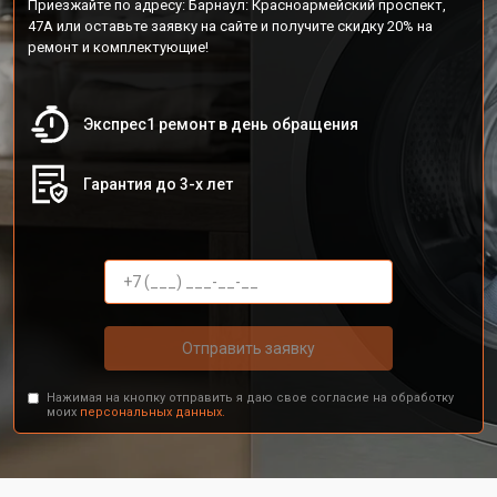
Приезжайте по адресу: Барнаул: Красноармейский проспект,
47А или оставьте заявку на сайте и получите скидку 20% на
ремонт и комплектующие!
Экспрес1 ремонт в день обращения
Гарантия до 3-х лет
Отправить заявку
Нажимая на кнопку отправить я даю свое согласие на обработку
моих
персональных данных.