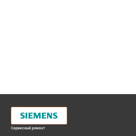
Сервисный ремонт