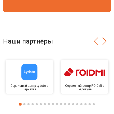
Наши партнёры
Сервисный центр Lydsto в
Сервисный центр ROIDMI в
Барнауле
Барнауле