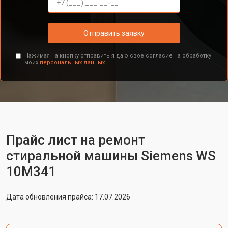
Отправить заявку
Нажимая на кнопку отправить я даю свое согласие на обработку
моих
персональных данных.
Прайс лист на ремонт
стиральной машины Siemens WS
10M341
Дата обновления прайса: 17.07.2026