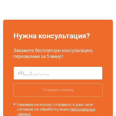
Нужна консультация?
Закажите бесплатную консультацию,
перезвоним за 5 минут
Отправить заявку
Нажимая на кнопку отправить я даю свое
согласие на обработку моих
персональных
данных.