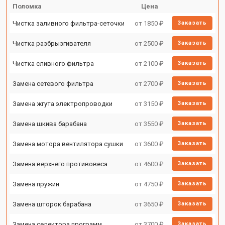
Поломка
Цена
Чистка заливного фильтра-сеточки
от 1850 ₽
Заказать
Чистка разбрызгивателя
от 2500 ₽
Заказать
Чистка сливного фильтра
от 2100 ₽
Заказать
Замена сетевого фильтра
от 2700 ₽
Заказать
Замена жгута электропроводки
от 3150 ₽
Заказать
Замена шкива барабана
от 3550 ₽
Заказать
Замена мотора вентилятора сушки
от 3600 ₽
Заказать
Замена верхнего противовеса
от 4600 ₽
Заказать
Замена пружин
от 4750 ₽
Заказать
Замена шторок барабана
от 3650 ₽
Заказать
Замена селектора программ
от 3700 ₽
Заказать