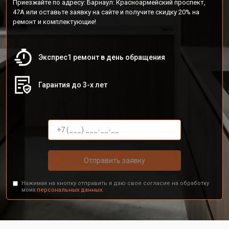
Приезжайте по адресу: Барнаул: Красноармейский проспект,
47А или оставьте заявку на сайте и получите скидку 20% на
ремонт и комплектующие!
Экспрес1 ремонт в день обращения
Гарантия до 3-х лет
Отправить заявку
Нажимая на кнопку отправить я даю свое согласие на обработку
моих
персональных данных.