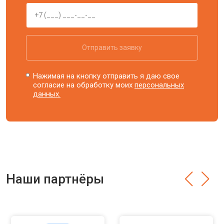
Отправить заявку
Нажимая на кнопку отправить я даю свое
согласие на обработку моих
персональных
данных.
Наши партнёры