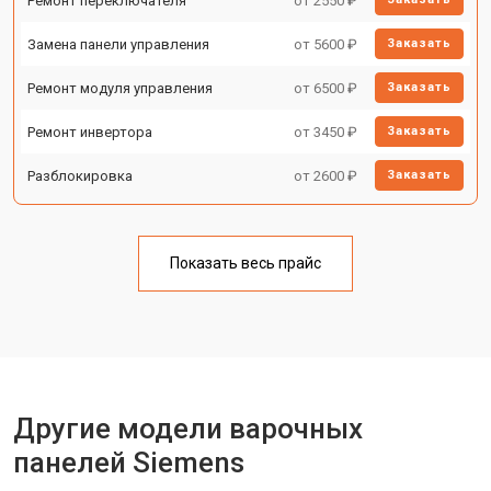
Ремонт переключателя
от 2550 ₽
Замена панели управления
от 5600 ₽
Заказать
Ремонт модуля управления
от 6500 ₽
Заказать
Ремонт инвертора
от 3450 ₽
Заказать
Разблокировка
от 2600 ₽
Заказать
Показать весь прайс
Другие модели варочных
панелей Siemens