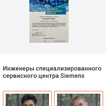
Инженеры специализированного
сервисного центра Siemens