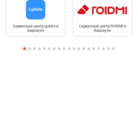
Сервисный центр Lydsto в
Сервисный центр ROIDMI в
Барнауле
Барнауле