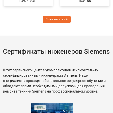
EX975LVC1E
ET645FNN1
Сертификаты инженеров Siemens
Штат сервисного центра укомплектован исключительно
сертифицированными инженерами Siemens. Наши
специалисты проходят обязательное регулярное обучение и
обладают всеми необходимыми допусками для проведения
ремонта техники Siemens на профессиональном уровне.