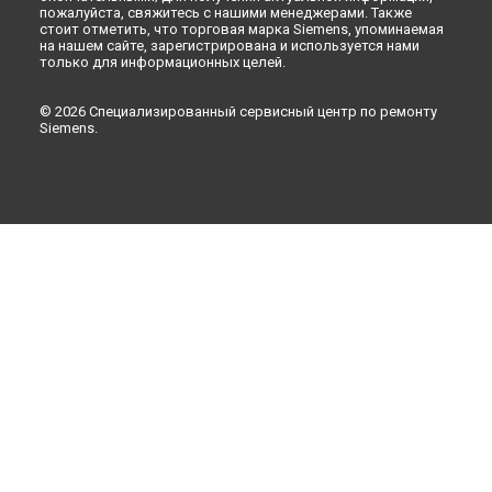
пожалуйста, свяжитесь с нашими менеджерами. Также
стоит отметить, что торговая марка Siemens, упоминаемая
на нашем сайте, зарегистрирована и используется нами
только для информационных целей.
© 2026 Специализированный сервисный центр по ремонту
Siemens.